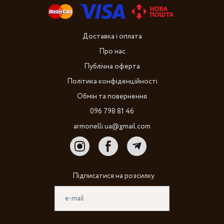
Доставка і оплата
Про нас
Публічна оферта
Політика конфіденційності
Обмін та повернення
096 798 81 46
armonelli.ua@gmail.com
Підписатися на розсилку