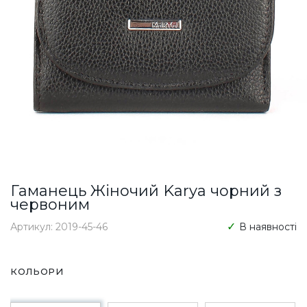
Гаманець Жіночий Karya чорний з
червоним
Артикул: 2019-45-46
В наявності
КОЛЬОРИ