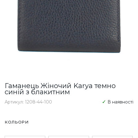
Гаманець Жіночий Karya темно
синій з блакитним
Артикул: 1208-44-100
В наявності
КОЛЬОРИ