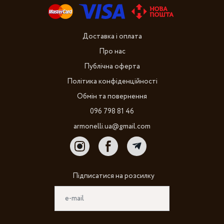
Доставка і оплата
Про нас
Публічна оферта
Політика конфіденційності
Обмін та повернення
096 798 81 46
armonelli.ua@gmail.com
Підписатися на розсилку