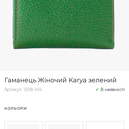
Гаманець Жіночий Karya зелений
Артикул: 1208-104
В наявності
КОЛЬОРИ