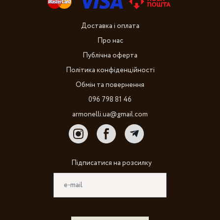
Доставка і оплата
Про нас
Публічна оферта
Політика конфіденційності
Обмін та повернення
096 798 81 46
armonelli.ua@gmail.com
Підписатися на розсилку