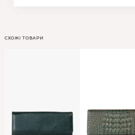
СХОЖІ ТОВАРИ