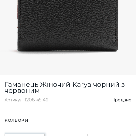
Гаманець Жіночий Karya чорний з
червоним
Артикул: 1208-45-46
Продано
КОЛЬОРИ