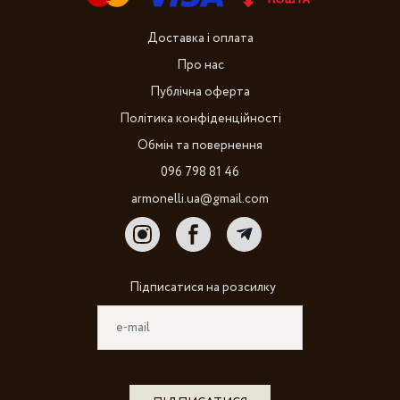
Доставка і оплата
Про нас
Публічна оферта
Політика конфіденційності
Обмін та повернення
096 798 81 46
armonelli.ua@gmail.com
Підписатися на розсилку