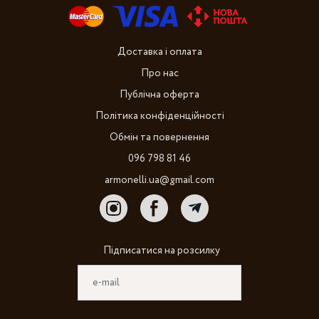
Доставка і оплата
Про нас
Публічна оферта
Політика конфіденційності
Обмін та повернення
096 798 81 46
armonelli.ua@gmail.com
Підписатися на розсилку